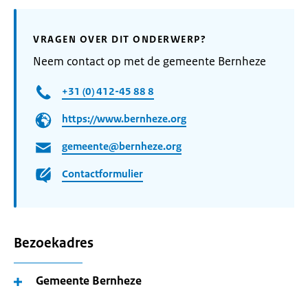
VRAGEN OVER DIT ONDERWERP?
Neem contact op met de gemeente Bernheze
+31 (0) 412-45 88 8
https://www.bernheze.org
gemeente@bernheze.org
Contactformulier
Bezoekadres
Gemeente Bernheze