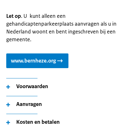
Let op
. U kunt alleen een
gehandicaptenparkeerplaats aanvragen als u in
Nederland woont en bent ingeschreven bij een
gemeente.
www.bernheze.org
Voorwaarden
Aanvragen
Kosten en betalen