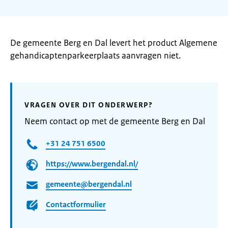
De gemeente Berg en Dal levert het product Algemene
gehandicaptenparkeerplaats aanvragen niet.
VRAGEN OVER DIT ONDERWERP?
Neem contact op met de gemeente Berg en Dal
+31 24 751 6500
https://www.bergendal.nl/
gemeente@bergendal.nl
Contactformulier