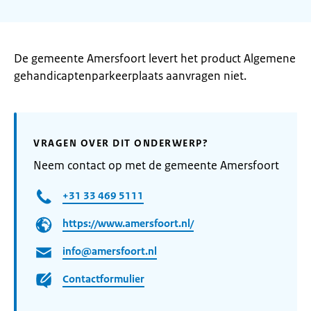
De gemeente Amersfoort levert het product Algemene
gehandicaptenparkeerplaats aanvragen niet.
VRAGEN OVER DIT ONDERWERP?
Neem contact op met de gemeente Amersfoort
+31 33 469 5111
https://www.amersfoort.nl/
info@amersfoort.nl
Contactformulier