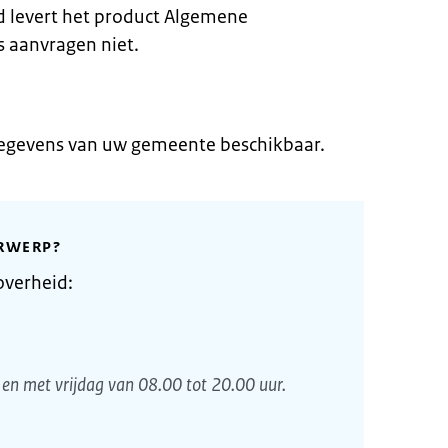
 levert het product Algemene
 aanvragen niet.
gegevens van uw gemeente beschikbaar.
RWERP?
overheid:
en met vrijdag van 08.00 tot 20.00 uur.