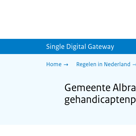
Single Digital Gateway
Home
Regelen in Nederland
Gemeente Albr
gehandicaptenp