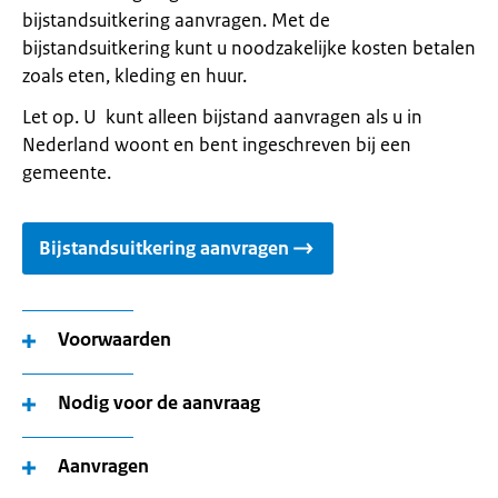
bijstandsuitkering aanvragen. Met de
bijstandsuitkering kunt u noodzakelijke kosten betalen
zoals eten, kleding en huur.
Let op. U kunt alleen bijstand aanvragen als u in
Nederland woont en bent ingeschreven bij een
gemeente.
Bijstandsuitkering aanvragen
Voorwaarden
Nodig voor de aanvraag
Aanvragen