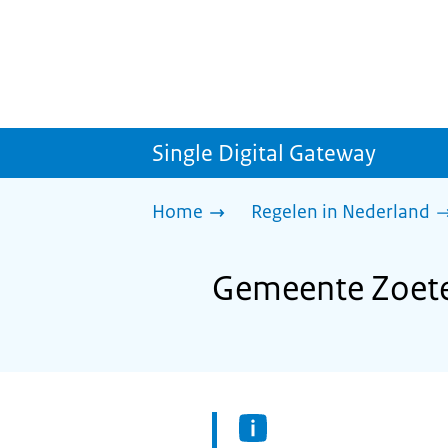
Single Digital Gateway
Home
Regelen in Nederland
Gemeente Zoete