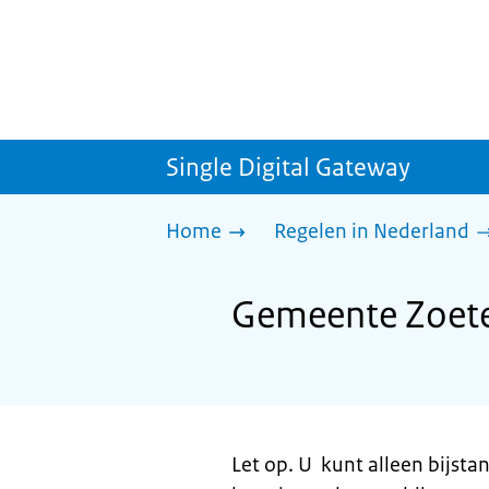
Single Digital Gateway
Home
Regelen in Nederland
Gemeente Zoete
Let op. U kunt alleen bijst