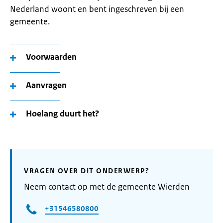
Nederland woont en bent ingeschreven bij een
gemeente.
Voorwaarden
Aanvragen
Hoelang duurt het?
VRAGEN OVER DIT ONDERWERP?
Neem contact op met de gemeente Wierden
+31546580800