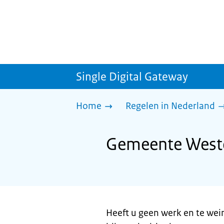
Single Digital Gateway
Home
Regelen in Nederland
Gemeente Weste
Heeft u geen werk en te wei