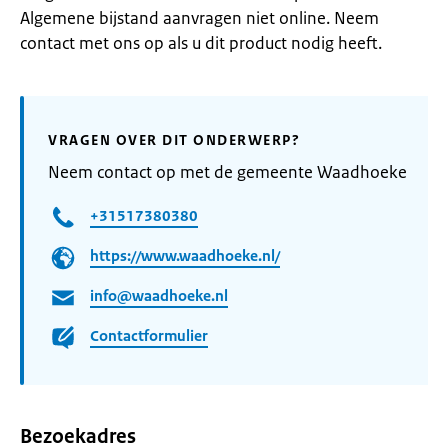
Algemene bijstand aanvragen niet online. Neem
contact met ons op als u dit product nodig heeft.
VRAGEN OVER DIT ONDERWERP?
Neem contact op met de gemeente Waadhoeke
+31517380380
https://www.waadhoeke.nl/
info@waadhoeke.nl
Contactformulier
Bezoekadres