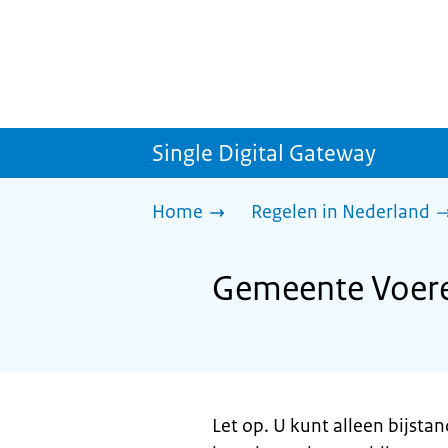
Single Digital Gateway
Home
Regelen in Nederland
Gemeente Voere
Let op. U kunt alleen bijsta