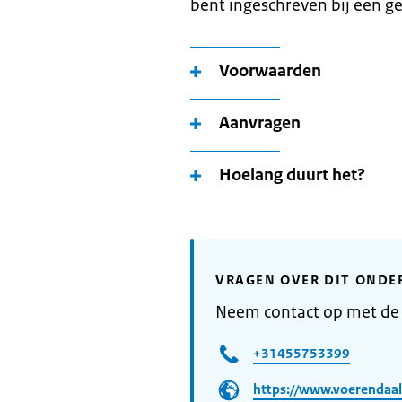
bent ingeschreven bij een 
Voorwaarden
Aanvragen
Hoelang duurt het?
VRAGEN OVER DIT ONDE
Neem contact op met de
+31455753399
https://www.voerendaal