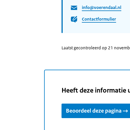
info@voerendaal.nl
Contactformulier
Laatst gecontroleerd op 21 novem
Heeft deze informatie 
Beoordeel deze pagina