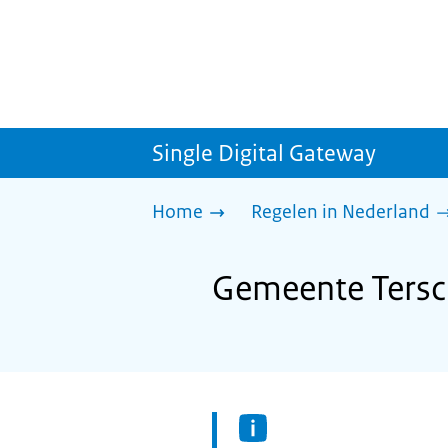
Single Digital Gateway
Home
Regelen in Nederland
Gemeente Tersch