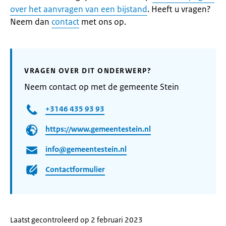
over het aanvragen van een bijstand
. Heeft u vragen?
Neem dan
contact
met ons op.
VRAGEN OVER DIT ONDERWERP?
Neem contact op met de gemeente Stein
+3146 435 93 93
https://www.gemeentestein.nl
info@gemeentestein.nl
Contactformulier
Laatst gecontroleerd op 2 februari 2023