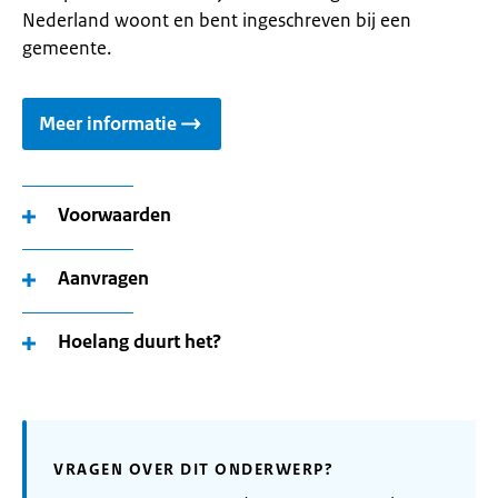
Nederland woont en bent ingeschreven bij een
gemeente.
Meer informatie
Voorwaarden
Aanvragen
Hoelang duurt het?
VRAGEN OVER DIT ONDERWERP?