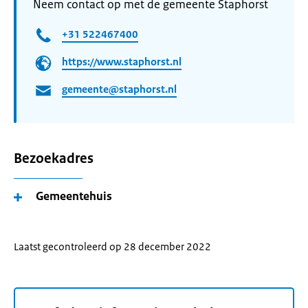
Neem contact op met de gemeente Staphorst
+31 522467400
https://www.staphorst.nl
gemeente@staphorst.nl
Bezoekadres
Gemeentehuis
Laatst gecontroleerd op 28 december 2022