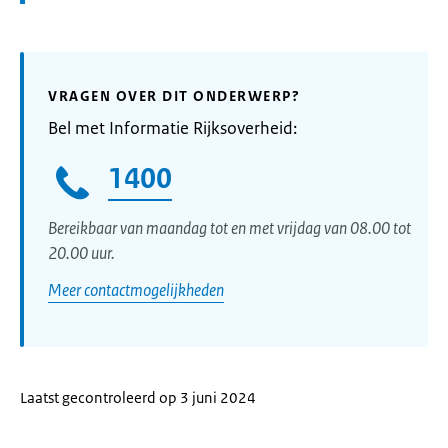
VRAGEN OVER DIT ONDERWERP?
Bel met Informatie Rijksoverheid:
1400
Bereikbaar van maandag tot en met vrijdag van 08.00 tot
20.00 uur.
Meer contactmogelijkheden
Laatst gecontroleerd op 3 juni 2024