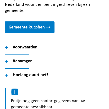
Nederland woont en bent ingeschreven bij een
gemeente.
Gemeente Rucphen
Voorwaarden
Aanvragen
Hoelang duurt het?
Informatie:
Er zijn nog geen contactgegevens van uw
gemeente beschikbaar.