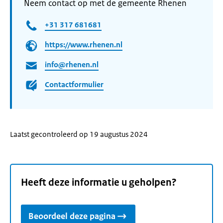
Neem contact op met de gemeente Rhenen
+31 317 681681
https://www.rhenen.nl
info@rhenen.nl
Contactformulier
Laatst gecontroleerd op 19 augustus 2024
Heeft deze informatie u geholpen?
Beoordeel deze pagina