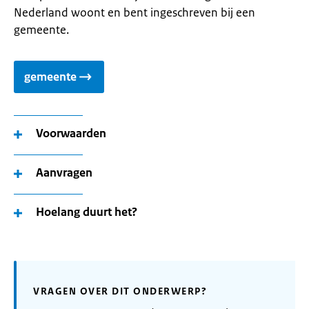
Nederland woont en bent ingeschreven bij een
gemeente.
gemeente
Voorwaarden
Aanvragen
Hoelang duurt het?
VRAGEN OVER DIT ONDERWERP?