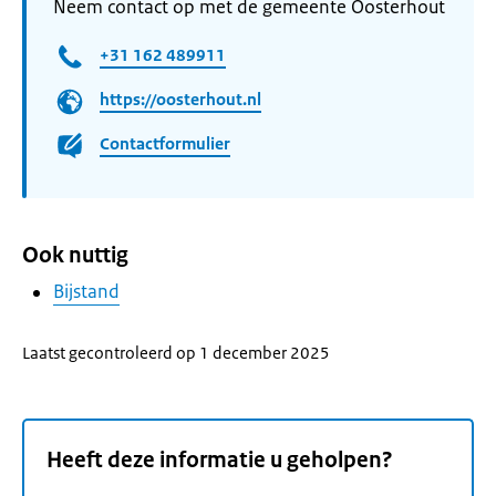
Neem contact op met de gemeente Oosterhout
+31 162 489911
https://oosterhout.nl
Contactformulier
Ook nuttig
Bijstand
Laatst gecontroleerd op 1 december 2025
Heeft deze informatie u geholpen?