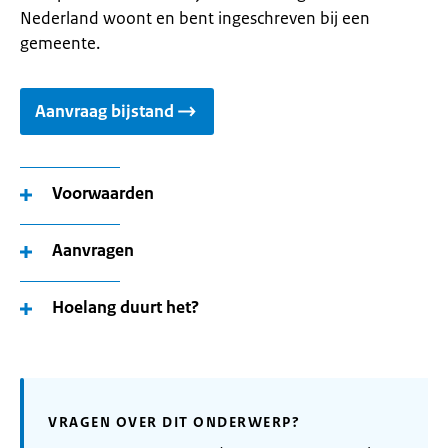
Nederland woont en bent ingeschreven bij een
gemeente.
Aanvraag bijstand
Voorwaarden
Aanvragen
Hoelang duurt het?
VRAGEN OVER DIT ONDERWERP?