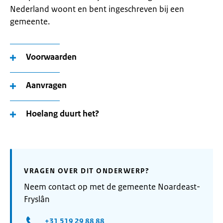
Nederland woont en bent ingeschreven bij een
gemeente.
Voorwaarden
Aanvragen
Hoelang duurt het?
VRAGEN OVER DIT ONDERWERP?
Neem contact op met de gemeente Noardeast-
Fryslân
+31 519 29 88 88