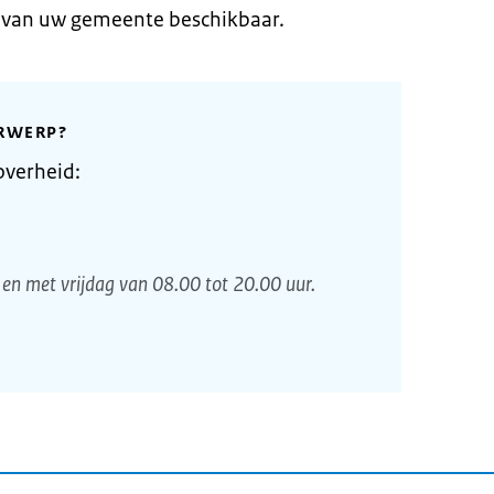
e van uw gemeente beschikbaar.
RWERP?
overheid:
en met vrijdag van 08.00 tot 20.00 uur.