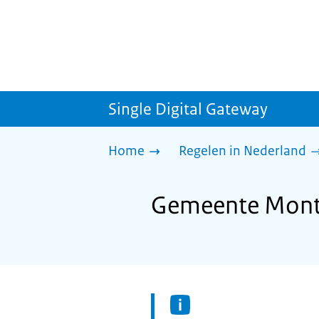
Single Digital Gateway
Home
Regelen in Nederland
Gemeente Montf