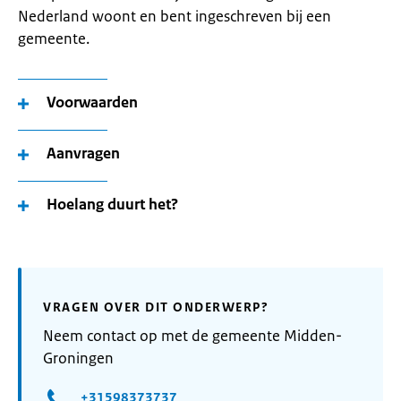
Nederland woont en bent ingeschreven bij een
gemeente.
Voorwaarden
Aanvragen
Hoelang duurt het?
VRAGEN OVER DIT ONDERWERP?
Neem contact op met de gemeente Midden-
Groningen
+31598373737