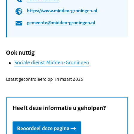
https://www.midden-groningen.nl
gemeente@midden-groningen.nl
Ook nuttig
Sociale dienst Midden-Groningen
Laatst gecontroleerd op 14 maart 2025
Heeft deze informatie u geholpen?
Beoordeel deze pagina