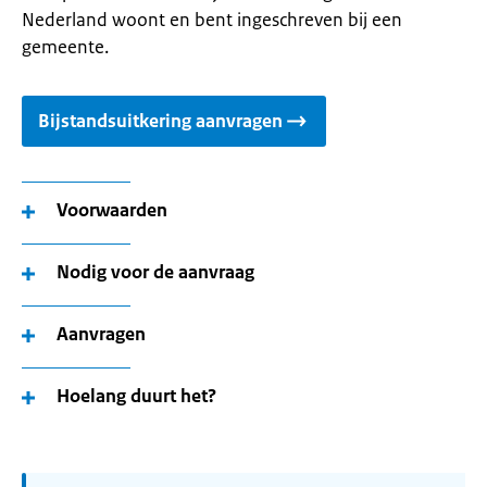
Nederland woont en bent ingeschreven bij een
gemeente.
Bijstandsuitkering aanvragen
Voorwaarden
Nodig voor de aanvraag
Aanvragen
Hoelang duurt het?