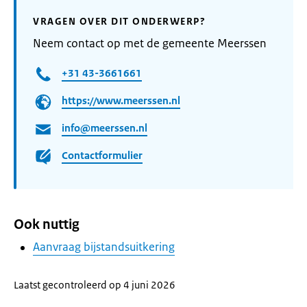
VRAGEN OVER DIT ONDERWERP?
Neem contact op met de gemeente Meerssen
+31 43-3661661
https://www.meerssen.nl
info@meerssen.nl
Contactformulier
Ook nuttig
Aanvraag bijstandsuitkering
Laatst gecontroleerd op 4 juni 2026