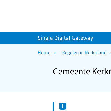
Single Digital Gateway
Home
Regelen in Nederland
Gemeente Kerkr