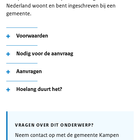
Nederland woont en bent ingeschreven bij een
gemeente.
Voorwaarden
Nodig voor de aanvraag
Aanvragen
Hoelang duurt het?
VRAGEN OVER DIT ONDERWERP?
Neem contact op met de gemeente Kampen