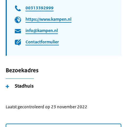
00313392999
https://www.kampen.nl
info@kampen.nl
Contactformulier
Bezoekadres
Stadhuis
Laatst gecontroleerd op 23 november 2022