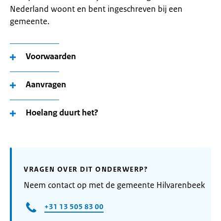
Nederland woont en bent ingeschreven bij een
gemeente.
Voorwaarden
Aanvragen
Hoelang duurt het?
VRAGEN OVER DIT ONDERWERP?
Neem contact op met de gemeente Hilvarenbeek
+31 13 505 83 00