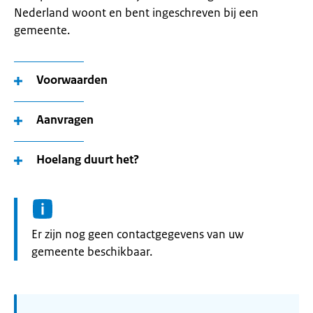
Nederland woont en bent ingeschreven bij een
gemeente.
Voorwaarden
Aanvragen
Hoelang duurt het?
Informatie:
Er zijn nog geen contactgegevens van uw
gemeente beschikbaar.