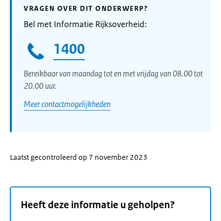
VRAGEN OVER DIT ONDERWERP?
Bel met Informatie Rijksoverheid:
1400
Bereikbaar van maandag tot en met vrijdag van 08.00 tot
20.00 uur.
Meer contactmogelijkheden
Laatst gecontroleerd op 7 november 2023
Heeft deze informatie u geholpen?