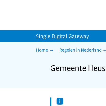
Single Digital Gateway
Home
Regelen in Nederland
Gemeente Heusd