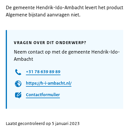
De gemeente Hendrik-Ido-Ambacht levert het product
Algemene bijstand aanvragen niet.
VRAGEN OVER DIT ONDERWERP?
Neem contact op met de gemeente Hendrik-Ido-
Ambacht
+31 78 639 89 89
https://h-i-ambacht.nl/
Contactformulier
Laatst gecontroleerd op 5 januari 2023