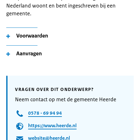
Nederland woont en bent ingeschreven bij een
gemeente.
Voorwaarden
Aanvragen
VRAGEN OVER DIT ONDERWERP?
Neem contact op met de gemeente Heerde
0578 - 69 94 94
https://www.heerde.nl
website@heerde.nl