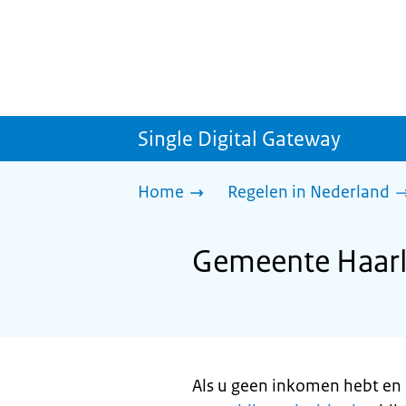
Single Digital Gateway
Home
Regelen in Nederland
Gemeente Haarl
Als u geen inkomen hebt en 