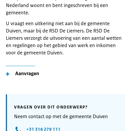
Nederland woont en bent ingeschreven bij een
gemeente.
U vraagt een uitkering niet aan bij de gemeente
Duiven, maar bij de RSD De Liemers. De RSD De
Liemers verzorgt de uitvoering van een aantal wetten
en regelingen op het gebied van werk en inkomen
voor de gemeente Duiven.
Aanvragen
VRAGEN OVER DIT ONDERWERP?
Neem contact op met de gemeente Duiven
+31 316 279 111