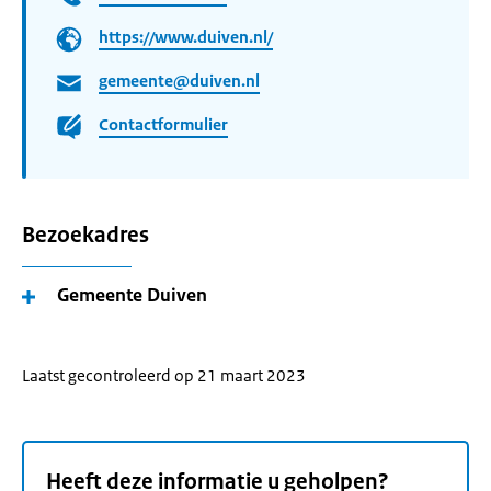
https://www.duiven.nl/
gemeente@duiven.nl
Contactformulier
Bezoekadres
Gemeente Duiven
Laatst gecontroleerd op 21 maart 2023
Heeft deze informatie u geholpen?