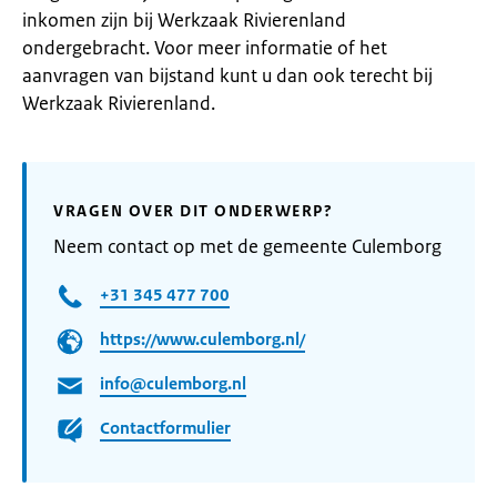
inkomen zijn bij Werkzaak Rivierenland
ondergebracht. Voor meer informatie of het
aanvragen van bijstand kunt u dan ook terecht bij
Werkzaak Rivierenland.
VRAGEN OVER DIT ONDERWERP?
Neem contact op met de gemeente Culemborg
+31 345 477 700
https://www.culemborg.nl/
info@culemborg.nl
Contactformulier