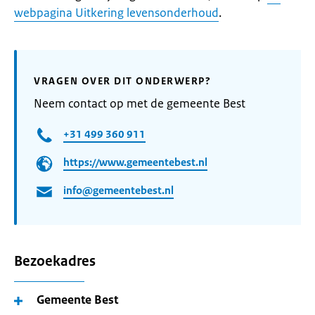
webpagina Uitkering levensonderhoud
.
VRAGEN OVER DIT ONDERWERP?
Neem contact op met de gemeente Best
+31 499 360 911
https://www.gemeentebest.nl
info@gemeentebest.nl
Bezoekadres
Gemeente Best