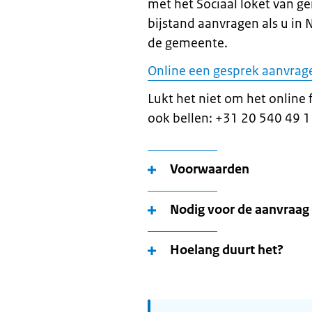
met het Sociaal loket van g
bijstand aanvragen als u in
de gemeente.
Online een gesprek aanvrage
Lukt het niet om het online 
ook bellen: +31 20 540 49 1
Voorwaarden
Nodig voor de aanvraag
Hoelang duurt het?