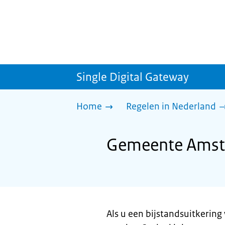
Single Digital Gateway
Home
Regelen in Nederland
Gemeente Amste
Als u een bijstandsuitkering