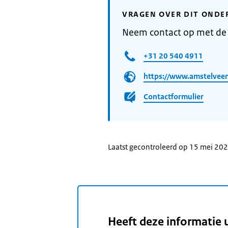
VRAGEN OVER DIT ONDE
Neem contact op met de
+31 20 540 4911
https://www.amstelveen
Contactformulier
Laatst gecontroleerd op 15 mei 20
Heeft deze informatie 