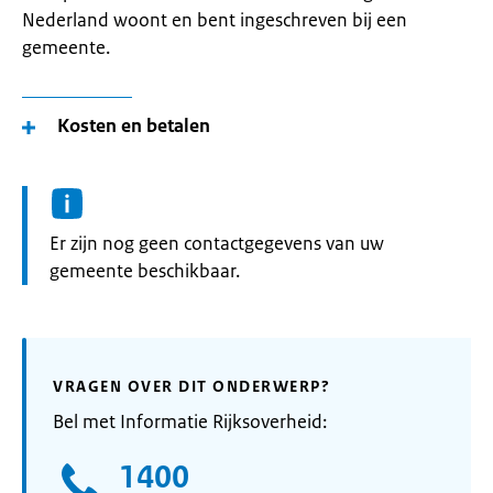
Nederland woont en bent ingeschreven bij een
gemeente.
Kosten en betalen
Informatie:
Er zijn nog geen contactgegevens van uw
gemeente beschikbaar.
VRAGEN OVER DIT ONDERWERP?
Bel met Informatie Rijksoverheid:
1400