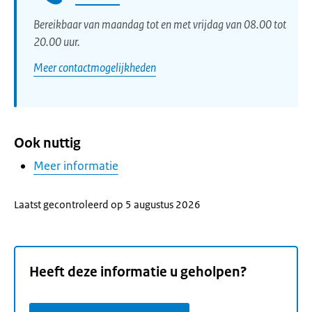
Bereikbaar van maandag tot en met vrijdag van 08.00 tot
20.00 uur.
Meer contactmogelijkheden
Ook nuttig
Meer informatie
Laatst gecontroleerd op 5 augustus 2026
Heeft deze informatie u geholpen?