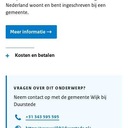
Nederland woont en bent ingeschreven bij een
gemeente.
Meer informatie
Kosten en betalen
VRAGEN OVER DIT ONDERWERP?
Neem contact op met de gemeente Wijk bij
Duurstede
+31 343 595 595