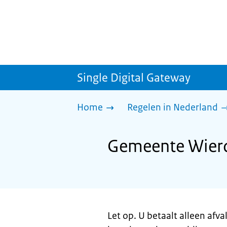
Single Digital Gateway
Home
Regelen in Nederland
Gemeente Wierde
Let op. U betaalt alleen afv