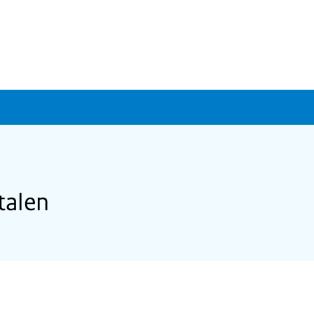
talen