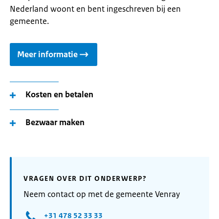
Nederland woont en bent ingeschreven bij een
gemeente.
Meer informatie
Kosten en betalen
Bezwaar maken
VRAGEN OVER DIT ONDERWERP?
Neem contact op met de gemeente Venray
+31 478 52 33 33