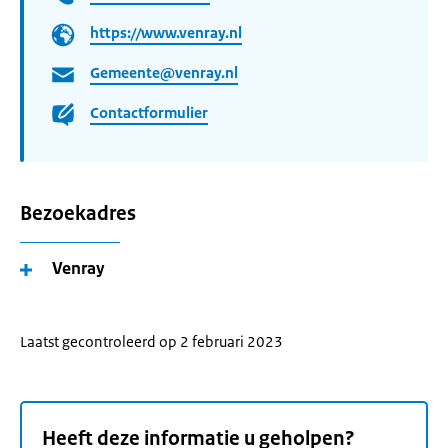
https://www.venray.nl
Gemeente@venray.nl
Contactformulier
Bezoekadres
Venray
Laatst gecontroleerd op 2 februari 2023
Heeft deze informatie u geholpen?