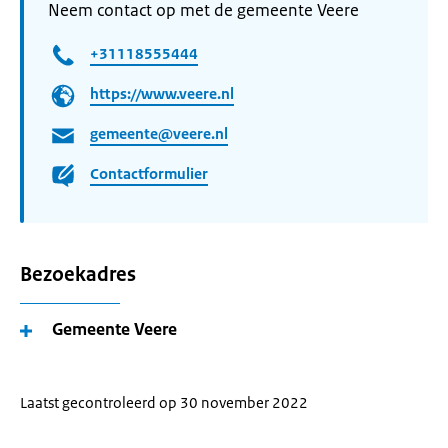
Neem contact op met de gemeente Veere
+31118555444
https://www.veere.nl
gemeente@veere.nl
Contactformulier
Bezoekadres
Gemeente Veere
Laatst gecontroleerd op 30 november 2022