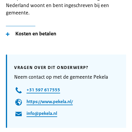
Nederland woont en bent ingeschreven bij een
gemeente.
Kosten en betalen
VRAGEN OVER DIT ONDERWERP?
Neem contact op met de gemeente Pekela
+31 597 617555
https://www.pekela.nl/
info@pekela.nl