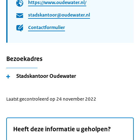
https://www.oudewater.nl/
stadskantoor@oudewater.nl
Contactformulier
Bezoekadres
Stadskantoor Oudewater
Laatst gecontroleerd op 24 november 2022
Heeft deze informatie u geholpen?