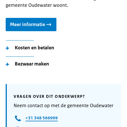
gemeente Oudewater woont.
Meer informatie
Kosten en betalen
Bezwaar maken
VRAGEN OVER DIT ONDERWERP?
Neem contact op met de gemeente Oudewater
+31 348 566999