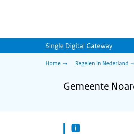
Single Digital Gateway
Home
Regelen in Nederland
Gemeente Noarde