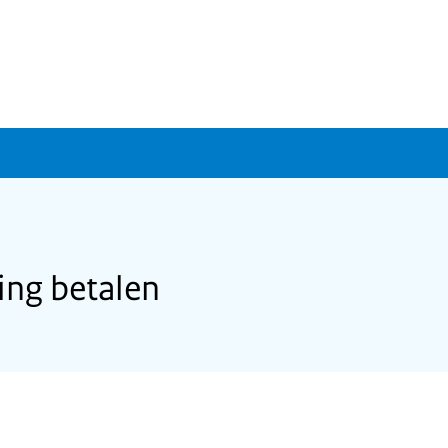
ing betalen