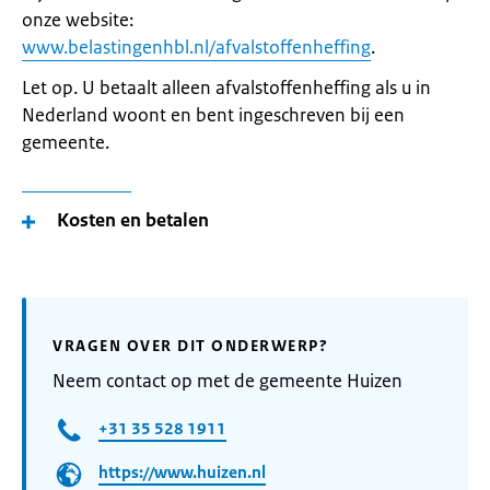
onze website:
www.belastingenhbl.nl/afvalstoffenheffing
.
Let op. U betaalt alleen afvalstoffenheffing als u in
Nederland woont en bent ingeschreven bij een
gemeente.
Kosten en betalen
VRAGEN OVER DIT ONDERWERP?
Neem contact op met de gemeente Huizen
+31 35 528 1911
https://www.huizen.nl