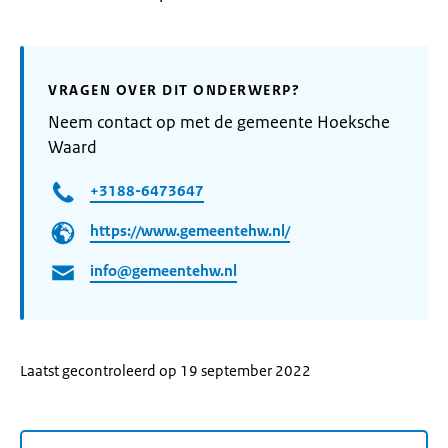
VRAGEN OVER DIT ONDERWERP?
Neem contact op met de gemeente Hoeksche
Waard
+3188-6473647
https://www.gemeentehw.nl/
info@gemeentehw.nl
Laatst gecontroleerd op 19 september 2022