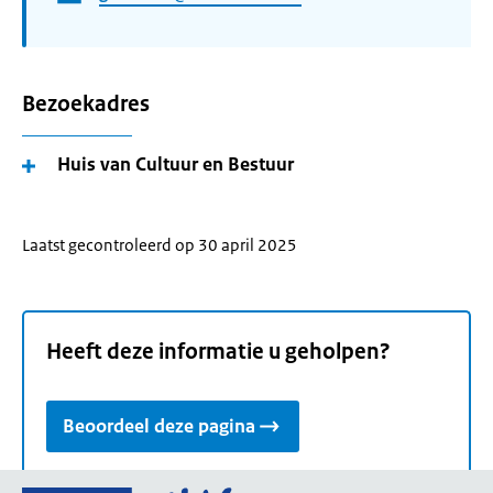
Bezoekadres
Huis van Cultuur en Bestuur
Laatst gecontroleerd op 30 april 2025
Heeft deze informatie u geholpen?
Beoordeel deze pagina