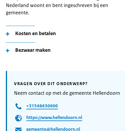
Nederland woont en bent ingeschreven bij een
gemeente.
Kosten en betalen
Bezwaar maken
VRAGEN OVER DIT ONDERWERP?
Neem contact op met de gemeente Hellendoorn
+31548630000
https://www.hellendoorn.nl
gemeente@hellendoorn.nl