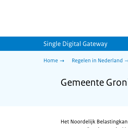
Single Digital Gateway
Home
Regelen in Nederland
Gemeente Gronin
Het Noordelijk Belastingkan