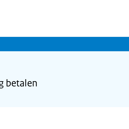
g betalen