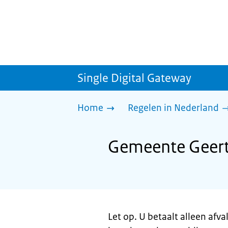
Single Digital Gateway
Home
Regelen in Nederland
Gemeente Geertr
Let op. U betaalt alleen afv