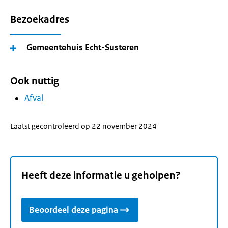
Bezoekadres
Gemeentehuis Echt-Susteren
Ook nuttig
Afval
Laatst gecontroleerd op 22 november 2024
Heeft deze informatie u geholpen?
Beoordeel deze pagina