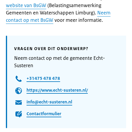
website van BsGW
(Belastingsamenwerking
Gemeenten en Waterschappen Limburg).
Neem
contact op met BsGW
voor meer informatie.
VRAGEN OVER DIT ONDERWERP?
Neem contact op met de gemeente Echt-
Susteren
+31475 478 478
https://www.echt-susteren.nl/
info@echt-susteren.nl
Contactformulier