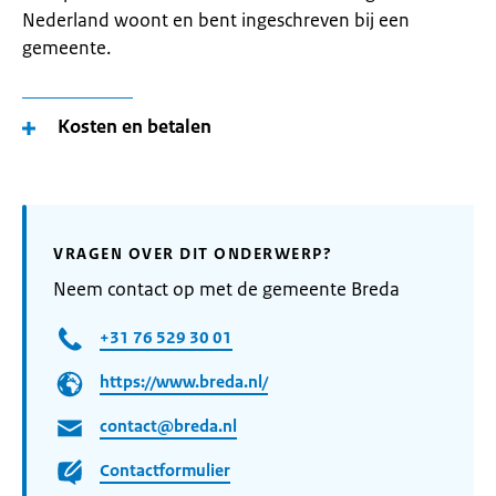
Nederland woont en bent ingeschreven bij een
gemeente.
Kosten en betalen
VRAGEN OVER DIT ONDERWERP?
Neem contact op met de gemeente Breda
+31 76 529 30 01
https://www.breda.nl/
contact@breda.nl
Contactformulier