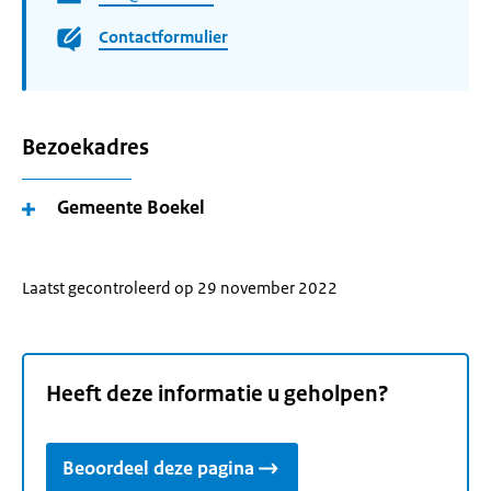
Contactformulier
Bezoekadres
Gemeente Boekel
Laatst gecontroleerd op 29 november 2022
Heeft deze informatie u geholpen?
Beoordeel deze pagina