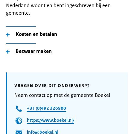
Nederland woont en bent ingeschreven bij een
gemeente.
Kosten en betalen
Bezwaar maken
VRAGEN OVER DIT ONDERWERP?
Neem contact op met de gemeente Boekel
+31 (0)492 326800
https://www.boekel.nl/
info@boekel.nl